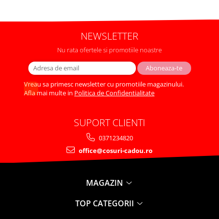
NEWSLETTER
Nu rata ofertele si promotiile noastre
Vreau sa primesc newsletter cu promotiile magazinului.
Afla mai multe in
Politica de Confidentialitate
SUPORT CLIENTI
0371234820
office@cosuri-cadou.ro
MAGAZIN
TOP CATEGORII