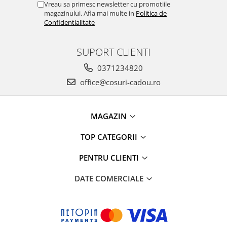
Vreau sa primesc newsletter cu promotiile
magazinului. Afla mai multe in
Politica de
Confidentialitate
SUPORT CLIENTI
0371234820
office@cosuri-cadou.ro
MAGAZIN
TOP CATEGORII
PENTRU CLIENTI
DATE COMERCIALE