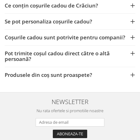
Ce conțin coșurile cadou de Crăciun?
Se pot personaliza coșurile cadou?
Coșurile cadou sunt potrivite pentru companii?
Pot trimite coșul cadou direct către o altă
persoană?
Produsele din coș sunt proaspete?
NEWSLETTER
Nu rata ofertele si promotiile noastre