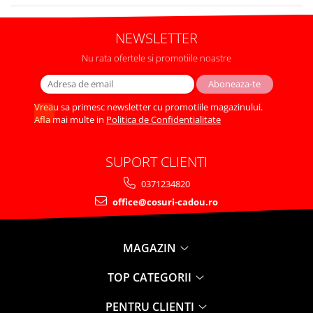
NEWSLETTER
Nu rata ofertele si promotiile noastre
Vreau sa primesc newsletter cu promotiile magazinului.
Afla mai multe in
Politica de Confidentialitate
SUPORT CLIENTI
0371234820
office@cosuri-cadou.ro
MAGAZIN
TOP CATEGORII
PENTRU CLIENTI