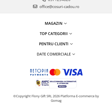
office@cosuri-cadou.ro
MAGAZIN
TOP CATEGORII
PENTRU CLIENTI
DATE COMERCIALE
©Copyright Flony Gift SRL 2026
Platforma E-commerce by
Gomag