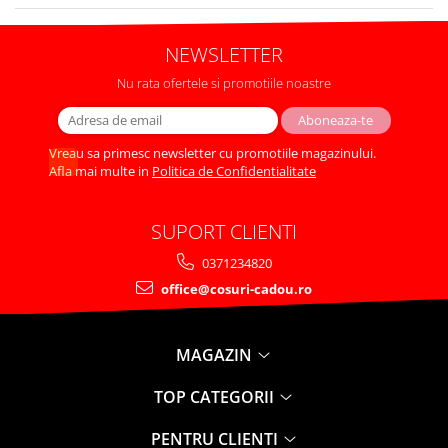
NEWSLETTER
Nu rata ofertele si promotiile noastre
Vreau sa primesc newsletter cu promotiile magazinului.
Afla mai multe in
Politica de Confidentialitate
SUPORT CLIENTI
0371234820
office@cosuri-cadou.ro
MAGAZIN
TOP CATEGORII
PENTRU CLIENTI