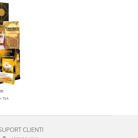
xe
+ TVA
SUPORT CLIENTI