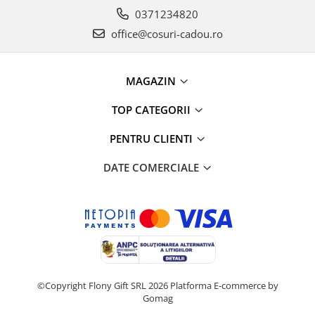
0371234820
office@cosuri-cadou.ro
MAGAZIN
TOP CATEGORII
PENTRU CLIENTI
DATE COMERCIALE
©Copyright Flony Gift SRL 2026
Platforma E-commerce by
Gomag