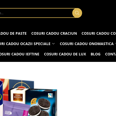
ADOU DE PASTE
COSURI CADOU CRACIUN
COSURI CADOU CO
RI CADOU OCAZII SPECIALE
COSURI CADOU ONOMASTICA
OSURI CADOU IEFTINE
COSURI CADOU DE LUX
BLOG
CONT