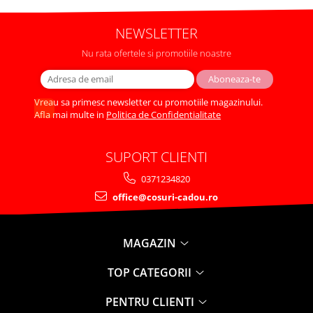
NEWSLETTER
Nu rata ofertele si promotiile noastre
Vreau sa primesc newsletter cu promotiile magazinului.
Afla mai multe in
Politica de Confidentialitate
SUPORT CLIENTI
0371234820
office@cosuri-cadou.ro
MAGAZIN
TOP CATEGORII
PENTRU CLIENTI