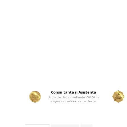
Consultanță și Asistență
Ai parte de consultanță 24/24 în
alegerea cadourilor perfecte.