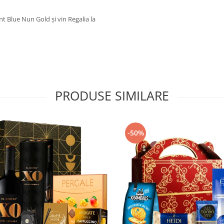
 Blue Nun Gold și vin Regalia la
PRODUSE SIMILARE
-50%