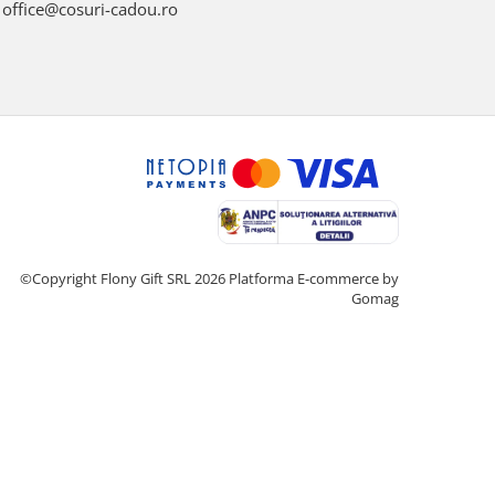
office@cosuri-cadou.ro
©Copyright Flony Gift SRL 2026
Platforma E-commerce by
Gomag