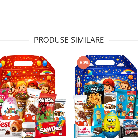
PRODUSE SIMILARE
-50%