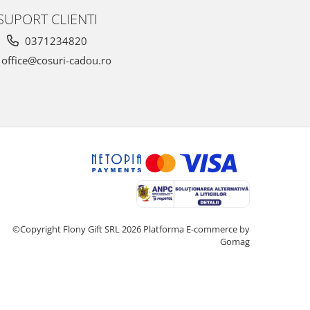
SUPORT CLIENTI
0371234820
office@cosuri-cadou.ro
©Copyright Flony Gift SRL 2026
Platforma E-commerce by
Gomag