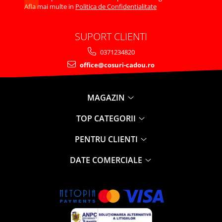
Afla mai multe in
Politica de Confidentialitate
SUPORT CLIENTI
0371234820
office@cosuri-cadou.ro
MAGAZIN
TOP CATEGORII
PENTRU CLIENTI
DATE COMERCIALE