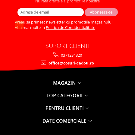
Nu rata ofertele si promotiile noastre
Vreau sa primesc newsletter cu promotiile magazinului.
Afla mai multe in
Politica de Confidentialitate
SUPORT CLIENTI
0371234820
office@cosuri-cadou.ro
MAGAZIN
TOP CATEGORII
PENTRU CLIENTI
DATE COMERCIALE